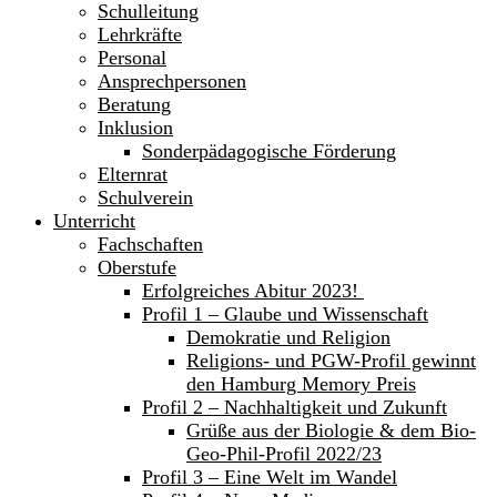
Schulleitung
Lehrkräfte
Personal
Ansprechpersonen
Beratung
Inklusion
Sonderpädagogische Förderung
Elternrat
Schulverein
Unterricht
Fachschaften
Oberstufe
Erfolgreiches Abitur 2023!
Profil 1 – Glaube und Wissenschaft
Demokratie und Religion
Religions- und PGW-Profil gewinnt
den Hamburg Memory Preis
Profil 2 – Nachhaltigkeit und Zukunft
Grüße aus der Biologie & dem Bio-
Geo-Phil-Profil 2022/23
Profil 3 – Eine Welt im Wandel