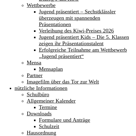
Wettbewerbe
Jugend präsentiert – Sechstklässler
überzeugen mit spannenden
Präsentationen
Verleihung des Kiwi-Preises 2026
Jugend präsentiert Kids – Die 5. Klassen
zeigen ihr Präsentationstalent
Erfolgreiche Teilnahme am Wettbewerb
„Jugend präsentiert“
Mensa
Mensaplan
Partner
Imagefilm über das Tor zur Welt
nützliche Informationen
Schulbüro
Allgemeiner Kalender
Termine
Downloads
Formulare und Anträge
Schulzeit
Hausordnung