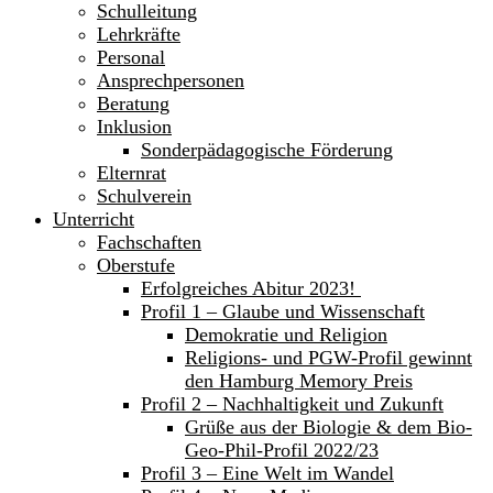
Schulleitung
Lehrkräfte
Personal
Ansprechpersonen
Beratung
Inklusion
Sonderpädagogische Förderung
Elternrat
Schulverein
Unterricht
Fachschaften
Oberstufe
Erfolgreiches Abitur 2023!
Profil 1 – Glaube und Wissenschaft
Demokratie und Religion
Religions- und PGW-Profil gewinnt
den Hamburg Memory Preis
Profil 2 – Nachhaltigkeit und Zukunft
Grüße aus der Biologie & dem Bio-
Geo-Phil-Profil 2022/23
Profil 3 – Eine Welt im Wandel