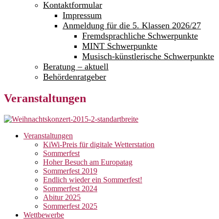
Kontaktformular
Impressum
Anmeldung für die 5. Klassen 2026/27
Fremdsprachliche Schwerpunkte
MINT Schwerpunkte
Musisch-künstlerische Schwerpunkte
Beratung – aktuell
Behördenratgeber
Veranstaltungen
Veranstaltungen
KiWi-Preis für digitale Wetterstation
Sommerfest
Hoher Besuch am Europatag
Sommerfest 2019
Endlich wieder ein Sommerfest!
Sommerfest 2024
Abitur 2025
Sommerfest 2025
Wettbewerbe