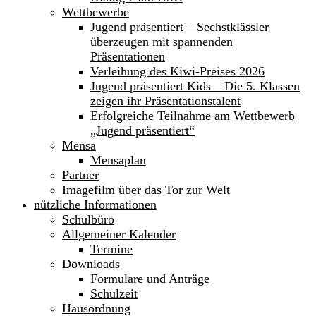
Wettbewerbe
Jugend präsentiert – Sechstklässler
überzeugen mit spannenden
Präsentationen
Verleihung des Kiwi-Preises 2026
Jugend präsentiert Kids – Die 5. Klassen
zeigen ihr Präsentationstalent
Erfolgreiche Teilnahme am Wettbewerb
„Jugend präsentiert“
Mensa
Mensaplan
Partner
Imagefilm über das Tor zur Welt
nützliche Informationen
Schulbüro
Allgemeiner Kalender
Termine
Downloads
Formulare und Anträge
Schulzeit
Hausordnung