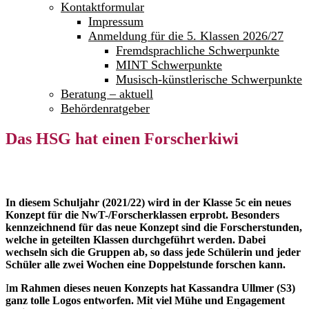
Kontaktformular
Impressum
Anmeldung für die 5. Klassen 2026/27
Fremdsprachliche Schwerpunkte
MINT Schwerpunkte
Musisch-künstlerische Schwerpunkte
Beratung – aktuell
Behördenratgeber
Das HSG hat einen Forscherkiwi
In diesem Schuljahr (2021/22) wird in der Klasse 5c ein neues
Konzept für die NwT-/Forscherklassen erprobt. Besonders
kennzeichnend für das neue Konzept sind die Forscherstunden,
welche in geteilten Klassen durchgeführt werden. Dabei
wechseln sich die Gruppen ab, so dass jede Schülerin und jeder
Schüler alle zwei Wochen eine Doppelstunde forschen kann.
I
m Rahmen dieses neuen Konzepts hat Kassandra Ullmer (S3)
ganz tolle Logos entworfen. Mit viel Mühe und Engagement