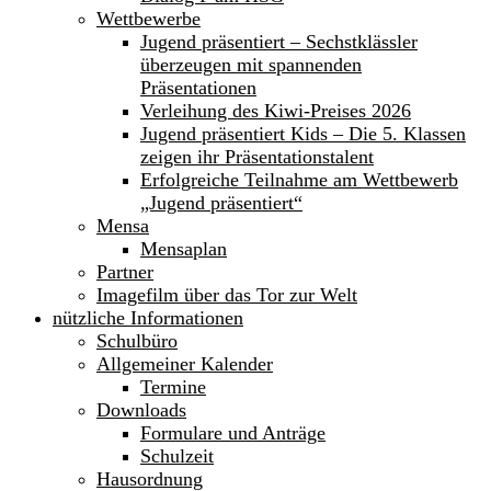
Wettbewerbe
Jugend präsentiert – Sechstklässler
überzeugen mit spannenden
Präsentationen
Verleihung des Kiwi-Preises 2026
Jugend präsentiert Kids – Die 5. Klassen
zeigen ihr Präsentationstalent
Erfolgreiche Teilnahme am Wettbewerb
„Jugend präsentiert“
Mensa
Mensaplan
Partner
Imagefilm über das Tor zur Welt
nützliche Informationen
Schulbüro
Allgemeiner Kalender
Termine
Downloads
Formulare und Anträge
Schulzeit
Hausordnung