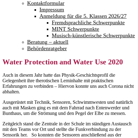
Kontaktformular
Impressum
Anmeldung für die 5. Klassen 2026/27
Fremdsprachliche Schwerpunkte
MINT Schwerpunkte
Musisch-künstlerische Schwerpunkte
Beratung – aktuell
Behördenratgeber
Water Protection and Water Use 2020
Auch in diesem Jahr hatte das Physik-Geschichtsprofil die
Gelegenheit ihre therotischen Lerninhalte mit praktischen
Erfahrungen zu verbinden – Hiervon konnte uns auch Corona nicht
abhalten.
Ausgerüstet mit Technik, Sensoren, Schwimmwesten und natürlich
auch mit Masken ging es mit dem Fahrrad nach Entenwerder und
Bunthaus, um die Strömung und den Pegel der Elbe zu messen.
Zeitgleich stand die Zentrale in der Schule im ständigen Austausch
mit den Teams vor Ort und stellte die Funkverbindung zu der
Sensorik her. So konnten die Sensoren anschließend aus der