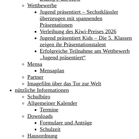
Wettbewerbe
Jugend präsentiert – Sechstklässler
überzeugen mit spannenden
Präsentationen
Verleihung des Kiwi-Preises 2026
Jugend präsentiert Kids – Die 5. Klassen
zeigen ihr Präsentationstalent
Erfolgreiche Teilnahme am Wettbewerb
„Jugend präsentiert“
Mensa
Mensaplan
Partner
Imagefilm über das Tor zur Welt
nützliche Informationen
Schulbüro
Allgemeiner Kalender
Termine
Downloads
Formulare und Anträge
Schulzeit
Hausordnung