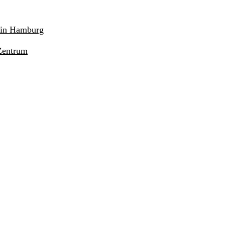
r in Hamburg
Zentrum