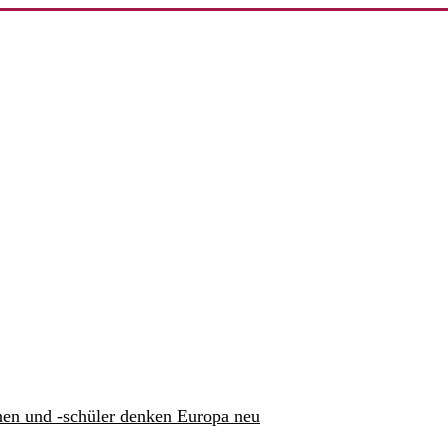
nen und -schüler denken Europa neu