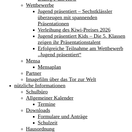
Wettbewerbe
Jugend präsentiert – Sechstklässler
überzeugen mit spannenden
Präsentationen
Verleihung des Kiwi-Preises 2026
Jugend präsentiert Kids – Die 5. Klassen
zeigen ihr Präsentationstalent
Erfolgreiche Teilnahme am Wettbewerb
„Jugend präsentiert“
Mensa
Mensaplan
Partner
Imagefilm über das Tor zur Welt
nützliche Informationen
Schulbüro
Allgemeiner Kalender
Termine
Downloads
Formulare und Anträge
Schulzeit
Hausordnung