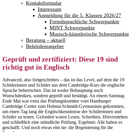
Kontaktformular
Impressum
Anmeldung für die 5. Klassen 2026/27
Fremdsprachliche Schwerpunkte
MINT Schwerpunkte
Musisch-künstlerische Schwerpunkte
Beratung – aktuell
Behördenratgeber
Geprüft und zertifiziert: Diese 19 sind
richtig gut in Englisch
Advanced, also fortgeschritten – das ist das Level, auf dem die 19
Schülerinnen und Schüler aus dem Cambridge-Kurs die englische
Sprache beherrschen. Das ist weder Behauptung noch
Wunschdenken, sondern geprüft und bestätigt. An einem Samstag
Ende Mai war extra das Prüfungskomitee vom Hamburger
Cambridge Center zum Helmut-Schmidt-Gymnasium gekommen,
um einen Tag lang die Englischkenntnisse der Schülerinnen und
Schüler zu testen. Gefordert waren Lesen, Schreiben, Hörverstehen
und schließlich eine mündliche Prüfung. Ergebnis: Alle haben es
geschafft. Und noch etwas eint sie: die Begeisterung für die