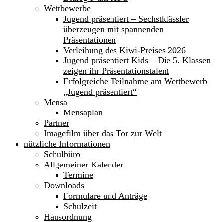
Wettbewerbe
Jugend präsentiert – Sechstklässler
überzeugen mit spannenden
Präsentationen
Verleihung des Kiwi-Preises 2026
Jugend präsentiert Kids – Die 5. Klassen
zeigen ihr Präsentationstalent
Erfolgreiche Teilnahme am Wettbewerb
„Jugend präsentiert“
Mensa
Mensaplan
Partner
Imagefilm über das Tor zur Welt
nützliche Informationen
Schulbüro
Allgemeiner Kalender
Termine
Downloads
Formulare und Anträge
Schulzeit
Hausordnung