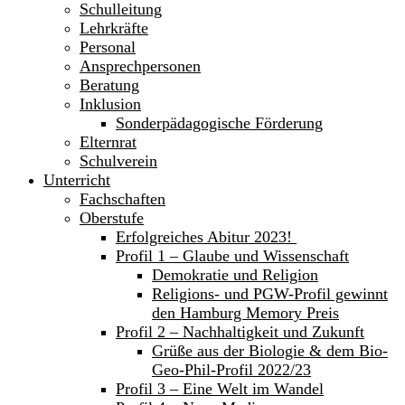
Schulleitung
Lehrkräfte
Personal
Ansprechpersonen
Beratung
Inklusion
Sonderpädagogische Förderung
Elternrat
Schulverein
Unterricht
Fachschaften
Oberstufe
Erfolgreiches Abitur 2023!
Profil 1 – Glaube und Wissenschaft
Demokratie und Religion
Religions- und PGW-Profil gewinnt
den Hamburg Memory Preis
Profil 2 – Nachhaltigkeit und Zukunft
Grüße aus der Biologie & dem Bio-
Geo-Phil-Profil 2022/23
Profil 3 – Eine Welt im Wandel