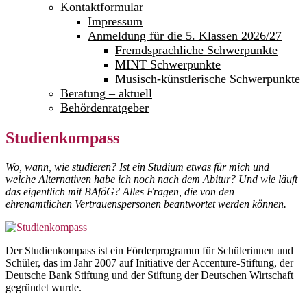
Kontaktformular
Impressum
Anmeldung für die 5. Klassen 2026/27
Fremdsprachliche Schwerpunkte
MINT Schwerpunkte
Musisch-künstlerische Schwerpunkte
Beratung – aktuell
Behördenratgeber
Studienkompass
Wo, wann, wie studieren? Ist ein Studium etwas für mich und
welche Alternativen habe ich noch nach dem Abitur? Und wie läuft
das eigentlich mit BAföG? Alles Fragen, die von den
ehrenamtlichen Vertrauenspersonen beantwortet werden können.
Der Studienkompass ist ein Förderprogramm für Schülerinnen und
Schüler, das im Jahr 2007 auf Initiative der Accenture-Stiftung, der
Deutsche Bank Stiftung und der Stiftung der Deutschen Wirtschaft
gegründet wurde.