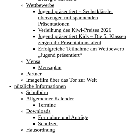
Wettbewerbe
Jugend präsentiert – Sechstklässler
überzeugen mit spannenden
Präsentationen
Verleihung des Kiwi-Preises 2026
Jugend präsentiert Kids – Die 5. Klassen
zeigen ihr Präsentationstalent
Erfolgreiche Teilnahme am Wettbewerb
„Jugend präsentiert“
Mensa
Mensaplan
Partner
Imagefilm über das Tor zur Welt
nützliche Informationen
Schulbüro
Allgemeiner Kalender
Termine
Downloads
Formulare und Anträge
Schulzeit
Hausordnung