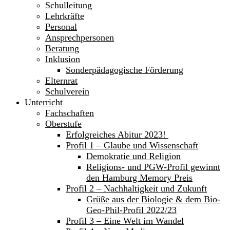
Schulleitung
Lehrkräfte
Personal
Ansprechpersonen
Beratung
Inklusion
Sonderpädagogische Förderung
Elternrat
Schulverein
Unterricht
Fachschaften
Oberstufe
Erfolgreiches Abitur 2023!
Profil 1 – Glaube und Wissenschaft
Demokratie und Religion
Religions- und PGW-Profil gewinnt
den Hamburg Memory Preis
Profil 2 – Nachhaltigkeit und Zukunft
Grüße aus der Biologie & dem Bio-
Geo-Phil-Profil 2022/23
Profil 3 – Eine Welt im Wandel