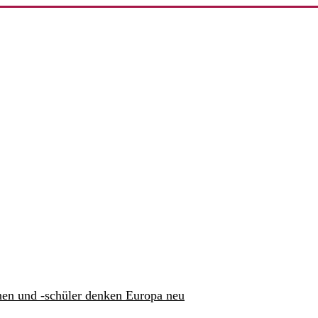
nen und -schüler denken Europa neu