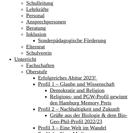
Schulleitung
Lehrkräfte
Personal
Ansprechpersonen
Beratung
Inklusion
Sonderpädagogische Förderung
Elternrat
Schulverein
Unterricht
Fachschaften
Oberstufe
Erfolgreiches Abitur 2023!
Profil 1 – Glaube und Wissenschaft
Demokratie und Religion
Religions- und PGW-Profil gewinnt
den Hamburg Memory Preis
Profil 2 – Nachhaltigkeit und Zukunft
Grüße aus der Biologie & dem Bio-
Geo-Phil-Profil 2022/23
Profil 3 – Eine Welt im Wandel