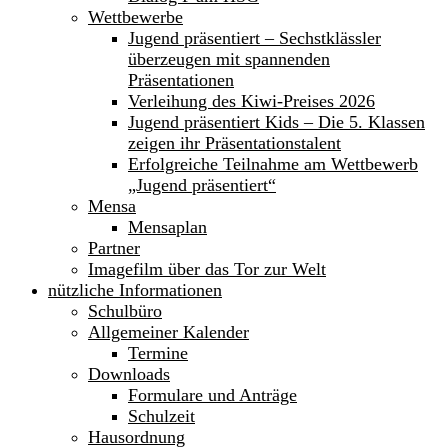
Wettbewerbe
Jugend präsentiert – Sechstklässler
überzeugen mit spannenden
Präsentationen
Verleihung des Kiwi-Preises 2026
Jugend präsentiert Kids – Die 5. Klassen
zeigen ihr Präsentationstalent
Erfolgreiche Teilnahme am Wettbewerb
„Jugend präsentiert“
Mensa
Mensaplan
Partner
Imagefilm über das Tor zur Welt
nützliche Informationen
Schulbüro
Allgemeiner Kalender
Termine
Downloads
Formulare und Anträge
Schulzeit
Hausordnung