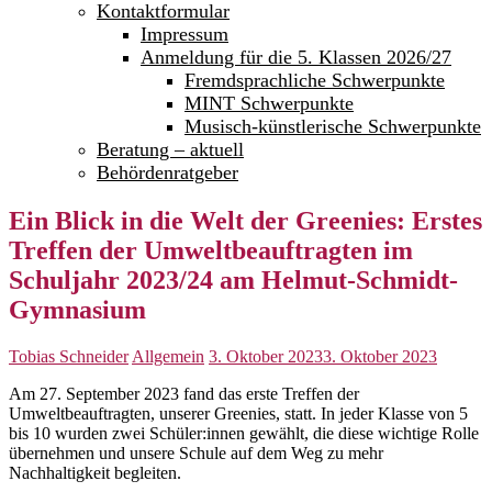
Kontaktformular
Impressum
Anmeldung für die 5. Klassen 2026/27
Fremdsprachliche Schwerpunkte
MINT Schwerpunkte
Musisch-künstlerische Schwerpunkte
Beratung – aktuell
Behördenratgeber
Ein Blick in die Welt der Greenies: Erstes
Treffen der Umweltbeauftragten im
Schuljahr 2023/24 am Helmut-Schmidt-
Gymnasium
Tobias Schneider
Allgemein
3. Oktober 2023
3. Oktober 2023
Am 27. September 2023 fand das erste Treffen der
Umweltbeauftragten, unserer Greenies, statt. In jeder Klasse von 5
bis 10 wurden zwei Schüler:innen gewählt, die diese wichtige Rolle
übernehmen und unsere Schule auf dem Weg zu mehr
Nachhaltigkeit begleiten.