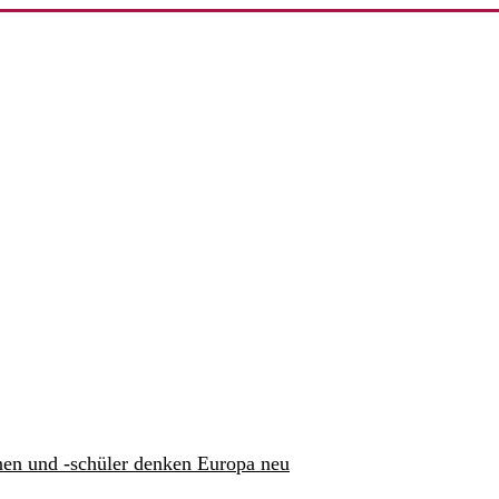
nen und -schüler denken Europa neu