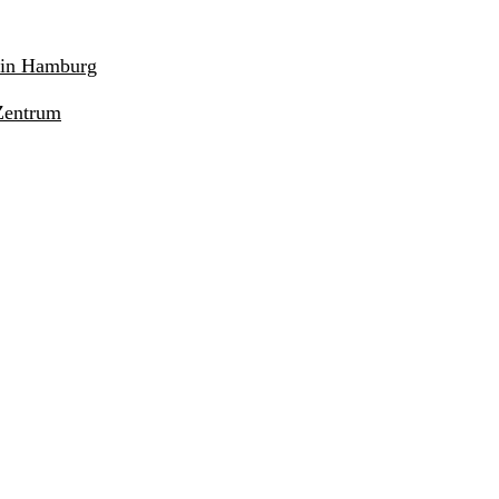
r in Hamburg
Zentrum