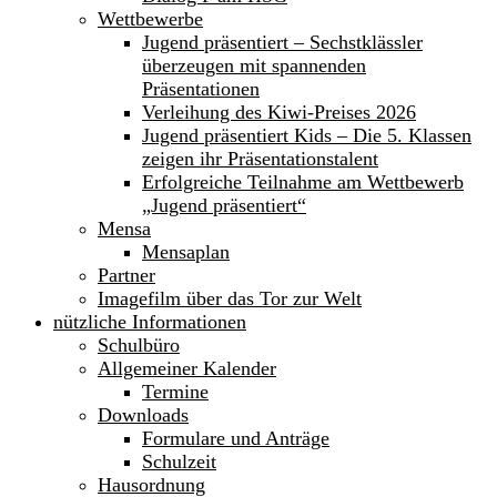
Wettbewerbe
Jugend präsentiert – Sechstklässler
überzeugen mit spannenden
Präsentationen
Verleihung des Kiwi-Preises 2026
Jugend präsentiert Kids – Die 5. Klassen
zeigen ihr Präsentationstalent
Erfolgreiche Teilnahme am Wettbewerb
„Jugend präsentiert“
Mensa
Mensaplan
Partner
Imagefilm über das Tor zur Welt
nützliche Informationen
Schulbüro
Allgemeiner Kalender
Termine
Downloads
Formulare und Anträge
Schulzeit
Hausordnung