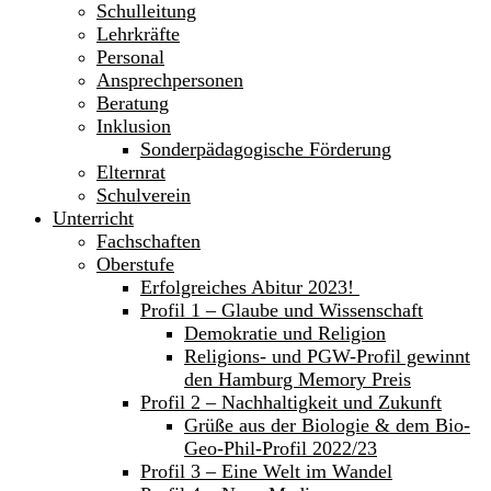
Schulleitung
Lehrkräfte
Personal
Ansprechpersonen
Beratung
Inklusion
Sonderpädagogische Förderung
Elternrat
Schulverein
Unterricht
Fachschaften
Oberstufe
Erfolgreiches Abitur 2023!
Profil 1 – Glaube und Wissenschaft
Demokratie und Religion
Religions- und PGW-Profil gewinnt
den Hamburg Memory Preis
Profil 2 – Nachhaltigkeit und Zukunft
Grüße aus der Biologie & dem Bio-
Geo-Phil-Profil 2022/23
Profil 3 – Eine Welt im Wandel