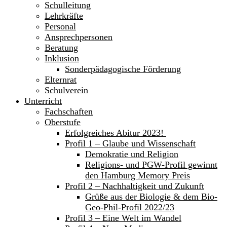
Schulleitung
Lehrkräfte
Personal
Ansprechpersonen
Beratung
Inklusion
Sonderpädagogische Förderung
Elternrat
Schulverein
Unterricht
Fachschaften
Oberstufe
Erfolgreiches Abitur 2023!
Profil 1 – Glaube und Wissenschaft
Demokratie und Religion
Religions- und PGW-Profil gewinnt
den Hamburg Memory Preis
Profil 2 – Nachhaltigkeit und Zukunft
Grüße aus der Biologie & dem Bio-
Geo-Phil-Profil 2022/23
Profil 3 – Eine Welt im Wandel