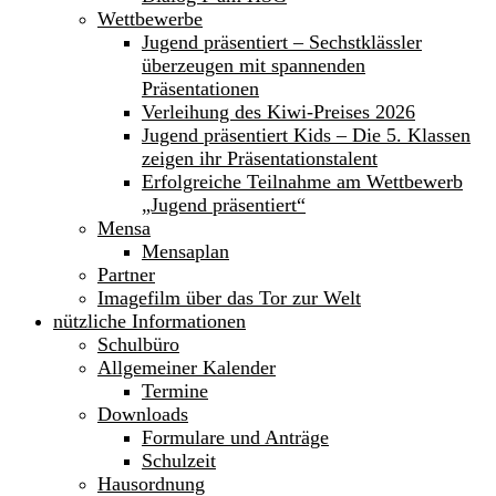
Wettbewerbe
Jugend präsentiert – Sechstklässler
überzeugen mit spannenden
Präsentationen
Verleihung des Kiwi-Preises 2026
Jugend präsentiert Kids – Die 5. Klassen
zeigen ihr Präsentationstalent
Erfolgreiche Teilnahme am Wettbewerb
„Jugend präsentiert“
Mensa
Mensaplan
Partner
Imagefilm über das Tor zur Welt
nützliche Informationen
Schulbüro
Allgemeiner Kalender
Termine
Downloads
Formulare und Anträge
Schulzeit
Hausordnung