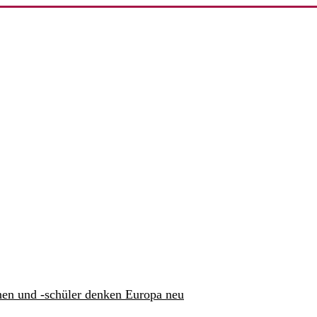
nen und -schüler denken Europa neu