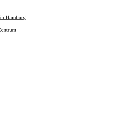
r in Hamburg
Zentrum