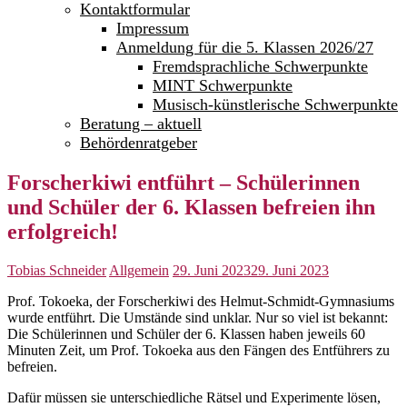
Kontaktformular
Impressum
Anmeldung für die 5. Klassen 2026/27
Fremdsprachliche Schwerpunkte
MINT Schwerpunkte
Musisch-künstlerische Schwerpunkte
Beratung – aktuell
Behördenratgeber
Forscherkiwi entführt – Schülerinnen
und Schüler der 6. Klassen befreien ihn
erfolgreich!
Tobias Schneider
Allgemein
29. Juni 2023
29. Juni 2023
Prof. Tokoeka, der Forscherkiwi des Helmut-Schmidt-Gymnasiums
wurde entführt. Die Umstände sind unklar. Nur so viel ist bekannt:
Die Schülerinnen und Schüler der 6. Klassen haben jeweils 60
Minuten Zeit, um Prof. Tokoeka aus den Fängen des Entführers zu
befreien.
Dafür müssen sie unterschiedliche Rätsel und Experimente lösen,