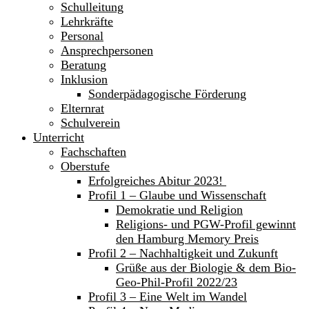
Schulleitung
Lehrkräfte
Personal
Ansprechpersonen
Beratung
Inklusion
Sonderpädagogische Förderung
Elternrat
Schulverein
Unterricht
Fachschaften
Oberstufe
Erfolgreiches Abitur 2023!
Profil 1 – Glaube und Wissenschaft
Demokratie und Religion
Religions- und PGW-Profil gewinnt
den Hamburg Memory Preis
Profil 2 – Nachhaltigkeit und Zukunft
Grüße aus der Biologie & dem Bio-
Geo-Phil-Profil 2022/23
Profil 3 – Eine Welt im Wandel