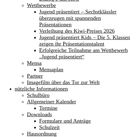
Wettbewerbe
Jugend präsentiert – Sechstklässler
überzeugen mit spannenden
Präsentationen
Verleihung des Kiwi-Preises 2026
Jugend präsentiert Kids – Die 5. Klassen
zeigen ihr Präsentationstalent
Erfolgreiche Teilnahme am Wettbewerb
„Jugend präsentiert“
Mensa
Mensaplan
Partner
Imagefilm über das Tor zur Welt
nützliche Informationen
Schulbüro
Allgemeiner Kalender
Termine
Downloads
Formulare und Anträge
Schulzeit
Hausordnung