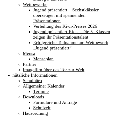
Wettbewerbe
Jugend präsentiert – Sechstklässler
überzeugen mit spannenden
Präsentationen
Verleihung des Kiwi-Preises 2026
Jugend präsentiert Kids – Die 5. Klassen
zeigen ihr Präsentationstalent
Erfolgreiche Teilnahme am Wettbewerb
„Jugend präsentiert“
Mensa
Mensaplan
Partner
Imagefilm über das Tor zur Welt
nützliche Informationen
Schulbüro
Allgemeiner Kalender
Termine
Downloads
Formulare und Anträge
Schulzeit
Hausordnung