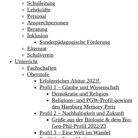
Schulleitung
Lehrkräfte
Personal
Ansprechpersonen
Beratung
Inklusion
Sonderpädagogische Förderung
Elternrat
Schulverein
Unterricht
Fachschaften
Oberstufe
Erfolgreiches Abitur 2023!
Profil 1 – Glaube und Wissenschaft
Demokratie und Religion
Religions- und PGW-Profil gewinnt
den Hamburg Memory Preis
Profil 2 – Nachhaltigkeit und Zukunft
Grüße aus der Biologie & dem Bio-
Geo-Phil-Profil 2022/23
Profil 3 – Eine Welt im Wandel