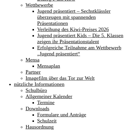
Wettbewerbe
Jugend präsentiert – Sechstklässler
überzeugen mit spannenden
Präsentationen
Verleihung des Kiwi-Preises 2026
Jugend präsentiert Kids – Die 5. Klassen
zeigen ihr Präsentationstalent
Erfolgreiche Teilnahme am Wettbewerb
„Jugend präsentiert“
Mensa
Mensaplan
Partner
Imagefilm über das Tor zur Welt
nützliche Informationen
Schulbüro
Allgemeiner Kalender
Termine
Downloads
Formulare und Anträge
Schulzeit
Hausordnung