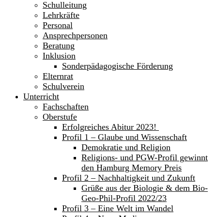
Schulleitung
Lehrkräfte
Personal
Ansprechpersonen
Beratung
Inklusion
Sonderpädagogische Förderung
Elternrat
Schulverein
Unterricht
Fachschaften
Oberstufe
Erfolgreiches Abitur 2023!
Profil 1 – Glaube und Wissenschaft
Demokratie und Religion
Religions- und PGW-Profil gewinnt
den Hamburg Memory Preis
Profil 2 – Nachhaltigkeit und Zukunft
Grüße aus der Biologie & dem Bio-
Geo-Phil-Profil 2022/23
Profil 3 – Eine Welt im Wandel