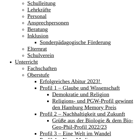
Schulleitung
Lehrkräfte
Personal
Ansprechpersonen
Beratung
Inklusion
Sonderpädagogische Förderung
Elternrat
Schulverein
Unterricht
Fachschaften
Oberstufe
Erfolgreiches Abitur 2023!
Profil 1 – Glaube und Wissenschaft
Demokratie und Religion
Religions- und PGW-Profil gewinnt
den Hamburg Memory Preis
Profil 2 – Nachhaltigkeit und Zukunft
Grüße aus der Biologie & dem Bio-
Geo-Phil-Profil 2022/23
Profil 3 – Eine Welt im Wandel