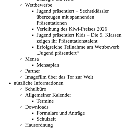
Wettbewerbe
Jugend präsentiert – Sechstklässler
überzeugen mit spannenden
Präsentationen
Verleihung des Kiwi-Preises 2026
Jugend präsentiert Kids – Die 5. Klassen
zeigen ihr Präsentationstalent
Erfolgreiche Teilnahme am Wettbewerb
„Jugend präsentiert“
Mensa
Mensaplan
Partner
Imagefilm über das Tor zur Welt
nützliche Informationen
Schulbüro
Allgemeiner Kalender
Termine
Downloads
Formulare und Anträge
Schulzeit
Hausordnung