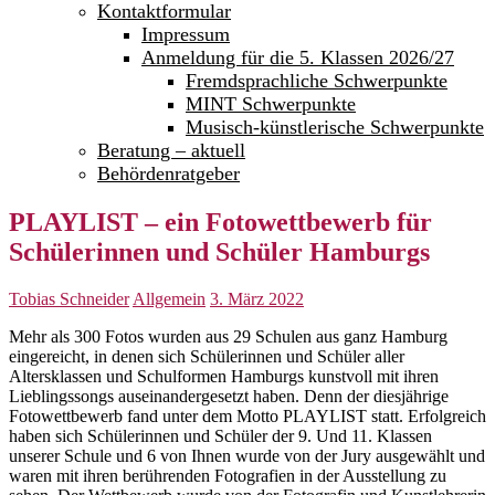
Kontaktformular
Impressum
Anmeldung für die 5. Klassen 2026/27
Fremdsprachliche Schwerpunkte
MINT Schwerpunkte
Musisch-künstlerische Schwerpunkte
Beratung – aktuell
Behördenratgeber
PLAYLIST – ein Fotowettbewerb für
Schülerinnen und Schüler Hamburgs
Tobias Schneider
Allgemein
3. März 2022
Mehr als 300 Fotos wurden aus 29 Schulen aus ganz Hamburg
eingereicht, in denen sich Schülerinnen und Schüler aller
Altersklassen und Schulformen Hamburgs kunstvoll mit ihren
Lieblingssongs auseinandergesetzt haben. Denn der diesjährige
Fotowettbewerb fand unter dem Motto PLAYLIST statt. Erfolgreich
haben sich Schülerinnen und Schüler der 9. Und 11. Klassen
unserer Schule und 6 von Ihnen wurde von der Jury ausgewählt und
waren mit ihren berührenden Fotografien in der Ausstellung zu