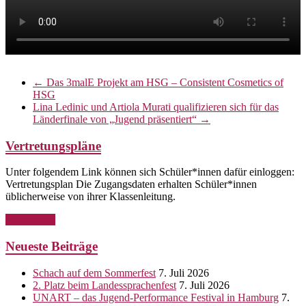
←
Das 3malE Projekt am HSG – Consistent Cosmetics of
HSG
Lina Ledinic und Artiola Murati qualifizieren sich für das
Länderfinale von „Jugend präsentiert“
→
Vertretungspläne
Unter folgendem Link können sich Schüler*innen dafür einloggen:
Vertretungsplan Die Zugangsdaten erhalten Schüler*innen
üblicherweise von ihrer Klassenleitung.
Weiterlesen
Neueste Beiträge
Schach auf dem Sommerfest
7. Juli 2026
2. Platz beim Landessprachenfest
7. Juli 2026
UNART – das Jugend-Performance Festival in Hamburg
7.