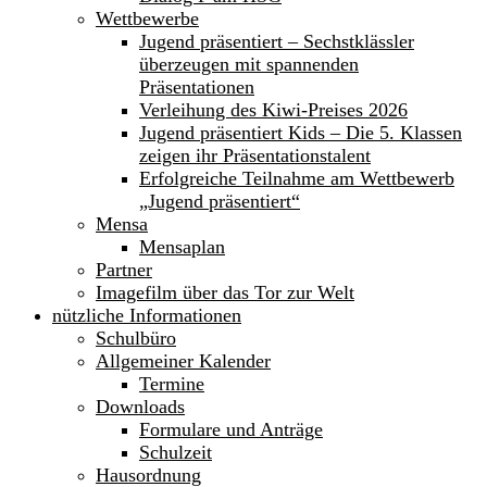
Wettbewerbe
Jugend präsentiert – Sechstklässler
überzeugen mit spannenden
Präsentationen
Verleihung des Kiwi-Preises 2026
Jugend präsentiert Kids – Die 5. Klassen
zeigen ihr Präsentationstalent
Erfolgreiche Teilnahme am Wettbewerb
„Jugend präsentiert“
Mensa
Mensaplan
Partner
Imagefilm über das Tor zur Welt
nützliche Informationen
Schulbüro
Allgemeiner Kalender
Termine
Downloads
Formulare und Anträge
Schulzeit
Hausordnung