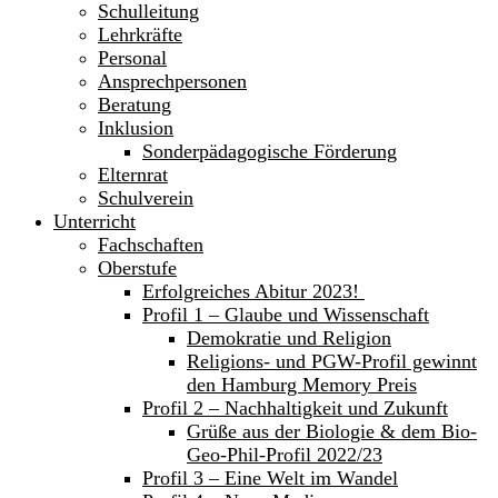
Schulleitung
Lehrkräfte
Personal
Ansprechpersonen
Beratung
Inklusion
Sonderpädagogische Förderung
Elternrat
Schulverein
Unterricht
Fachschaften
Oberstufe
Erfolgreiches Abitur 2023!
Profil 1 – Glaube und Wissenschaft
Demokratie und Religion
Religions- und PGW-Profil gewinnt
den Hamburg Memory Preis
Profil 2 – Nachhaltigkeit und Zukunft
Grüße aus der Biologie & dem Bio-
Geo-Phil-Profil 2022/23
Profil 3 – Eine Welt im Wandel