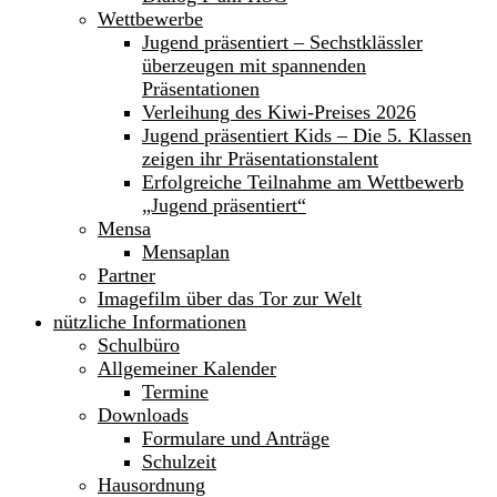
Wettbewerbe
Jugend präsentiert – Sechstklässler
überzeugen mit spannenden
Präsentationen
Verleihung des Kiwi-Preises 2026
Jugend präsentiert Kids – Die 5. Klassen
zeigen ihr Präsentationstalent
Erfolgreiche Teilnahme am Wettbewerb
„Jugend präsentiert“
Mensa
Mensaplan
Partner
Imagefilm über das Tor zur Welt
nützliche Informationen
Schulbüro
Allgemeiner Kalender
Termine
Downloads
Formulare und Anträge
Schulzeit
Hausordnung