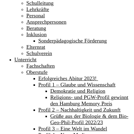
Schulleitung
Lehrkräfte
Personal
Ansprechpersonen
Beratung
Inklusion
Sonderpädagogische Förderung
Elternrat
Schulverein
Unterricht
Fachschaften
Oberstufe
Erfolgreiches Abitur 2023!
Profil 1 – Glaube und Wissenschaft
Demokratie und Religion
Religions- und PGW-Profil gewinnt
den Hamburg Memory Preis
Profil 2 – Nachhaltigkeit und Zukunft
Grüße aus der Biologie & dem Bio-
Geo-Phil-Profil 2022/23
Profil 3 – Eine Welt im Wandel