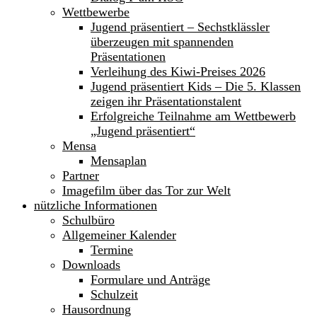
Wettbewerbe
Jugend präsentiert – Sechstklässler
überzeugen mit spannenden
Präsentationen
Verleihung des Kiwi-Preises 2026
Jugend präsentiert Kids – Die 5. Klassen
zeigen ihr Präsentationstalent
Erfolgreiche Teilnahme am Wettbewerb
„Jugend präsentiert“
Mensa
Mensaplan
Partner
Imagefilm über das Tor zur Welt
nützliche Informationen
Schulbüro
Allgemeiner Kalender
Termine
Downloads
Formulare und Anträge
Schulzeit
Hausordnung