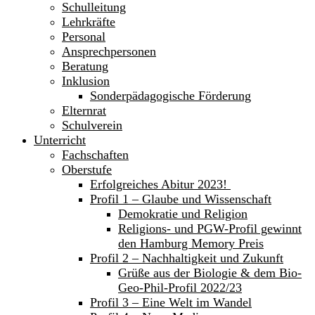
Schulleitung
Lehrkräfte
Personal
Ansprechpersonen
Beratung
Inklusion
Sonderpädagogische Förderung
Elternrat
Schulverein
Unterricht
Fachschaften
Oberstufe
Erfolgreiches Abitur 2023!
Profil 1 – Glaube und Wissenschaft
Demokratie und Religion
Religions- und PGW-Profil gewinnt
den Hamburg Memory Preis
Profil 2 – Nachhaltigkeit und Zukunft
Grüße aus der Biologie & dem Bio-
Geo-Phil-Profil 2022/23
Profil 3 – Eine Welt im Wandel