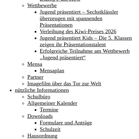
Wettbewerbe
Jugend präsentiert – Sechstklässler
überzeugen mit spannenden
Präsentationen
Verleihung des Kiwi-Preises 2026
Jugend präsentiert Kids – Die 5. Klassen
zeigen ihr Präsentationstalent
Erfolgreiche Teilnahme am Wettbewerb
„Jugend präsentiert“
Mensa
Mensaplan
Partner
Imagefilm über das Tor zur Welt
nützliche Informationen
Schulbüro
Allgemeiner Kalender
Termine
Downloads
Formulare und Anträge
Schulzeit
Hausordnung