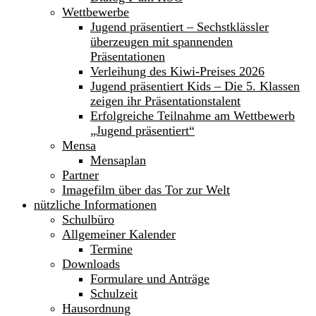
Wettbewerbe
Jugend präsentiert – Sechstklässler
überzeugen mit spannenden
Präsentationen
Verleihung des Kiwi-Preises 2026
Jugend präsentiert Kids – Die 5. Klassen
zeigen ihr Präsentationstalent
Erfolgreiche Teilnahme am Wettbewerb
„Jugend präsentiert“
Mensa
Mensaplan
Partner
Imagefilm über das Tor zur Welt
nützliche Informationen
Schulbüro
Allgemeiner Kalender
Termine
Downloads
Formulare und Anträge
Schulzeit
Hausordnung