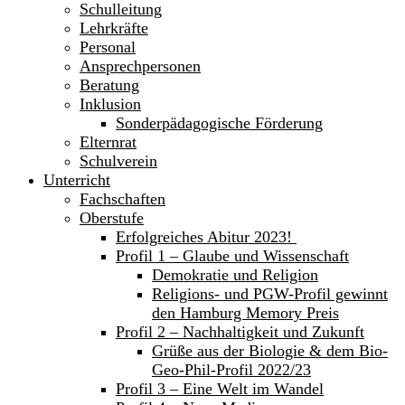
Schulleitung
Lehrkräfte
Personal
Ansprechpersonen
Beratung
Inklusion
Sonderpädagogische Förderung
Elternrat
Schulverein
Unterricht
Fachschaften
Oberstufe
Erfolgreiches Abitur 2023!
Profil 1 – Glaube und Wissenschaft
Demokratie und Religion
Religions- und PGW-Profil gewinnt
den Hamburg Memory Preis
Profil 2 – Nachhaltigkeit und Zukunft
Grüße aus der Biologie & dem Bio-
Geo-Phil-Profil 2022/23
Profil 3 – Eine Welt im Wandel