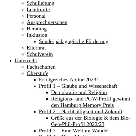
Schulleitung
Lehrkräfte
Personal
Ansprechpersonen
Beratung
Inklusion
Sonderpädagogische Förderung
Elternrat
Schulverein
Unterricht
Fachschaften
Oberstufe
Erfolgreiches Abitur 2023!
Profil 1 – Glaube und Wissenschaft
Demokratie und Religion
Religions- und PGW-Profil gewinnt
den Hamburg Memory Preis
Profil 2 – Nachhaltigkeit und Zukunft
Grüße aus der Biologie & dem Bio-
Geo-Phil-Profil 2022/23
Profil 3 – Eine Welt im Wandel