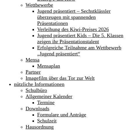
Wettbewerbe
Jugend präsentiert – Sechstklässler
überzeugen mit spannenden
Präsentationen
Verleihung des Kiwi-Preises 2026
Jugend präsentiert Kids – Die 5. Klassen
zeigen ihr Präsentationstalent
Erfolgreiche Teilnahme am Wettbewerb
„Jugend präsentiert“
Mensa
Mensaplan
Partner
Imagefilm über das Tor zur Welt
nützliche Informationen
Schulbüro
Allgemeiner Kalender
Termine
Downloads
Formulare und Anträge
Schulzeit
Hausordnung