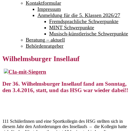
Kontaktformular
Impressum
Anmeldung für die 5. Klassen 2026/27
Fremdsprachliche Schwerpunkte
MINT Schwerpunkte
Musisch-künstlerische Schwerpunkte
Beratung – aktuell
Behördenratgeber
Wilhelmsburger Insellauf
Der 36. Wilhelmsburger Insellauf fand am Sonntag,
den 3.4.2016, statt, und das HSG war wieder dabei!!
111 SchülerInnen und eine Sportkollegin des HSG stellten sich in
diesem Jahr den Anforderungen des Insellaufs – die Kollegin hatte