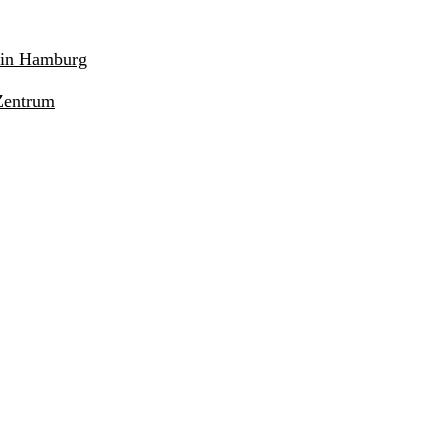
r in Hamburg
Zentrum