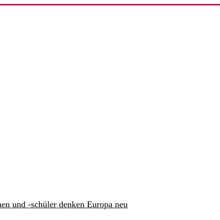
nen und -schüler denken Europa neu