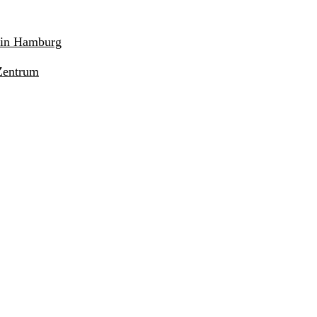
r in Hamburg
Zentrum