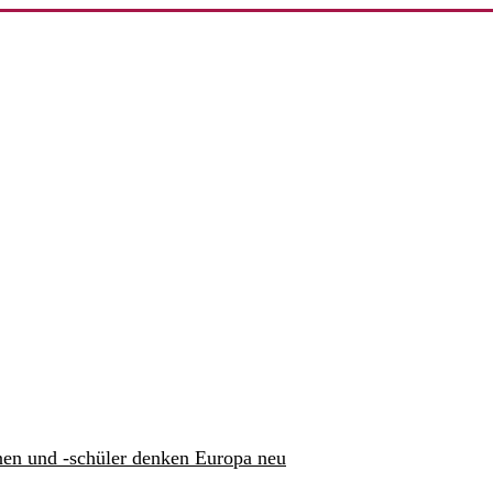
nen und -schüler denken Europa neu