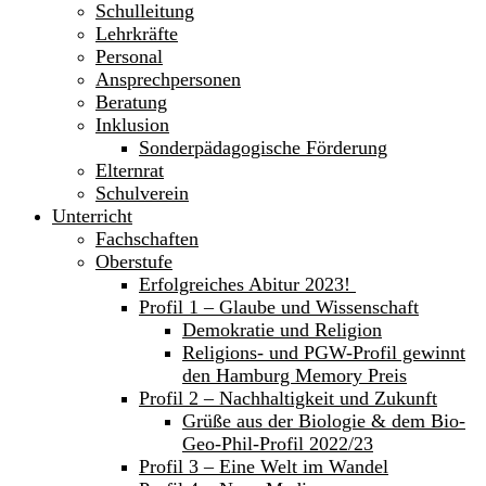
Schulleitung
Lehrkräfte
Personal
Ansprechpersonen
Beratung
Inklusion
Sonderpädagogische Förderung
Elternrat
Schulverein
Unterricht
Fachschaften
Oberstufe
Erfolgreiches Abitur 2023!
Profil 1 – Glaube und Wissenschaft
Demokratie und Religion
Religions- und PGW-Profil gewinnt
den Hamburg Memory Preis
Profil 2 – Nachhaltigkeit und Zukunft
Grüße aus der Biologie & dem Bio-
Geo-Phil-Profil 2022/23
Profil 3 – Eine Welt im Wandel