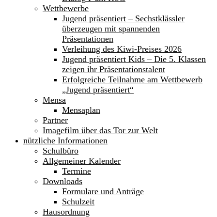
Wettbewerbe
Jugend präsentiert – Sechstklässler
überzeugen mit spannenden
Präsentationen
Verleihung des Kiwi-Preises 2026
Jugend präsentiert Kids – Die 5. Klassen
zeigen ihr Präsentationstalent
Erfolgreiche Teilnahme am Wettbewerb
„Jugend präsentiert“
Mensa
Mensaplan
Partner
Imagefilm über das Tor zur Welt
nützliche Informationen
Schulbüro
Allgemeiner Kalender
Termine
Downloads
Formulare und Anträge
Schulzeit
Hausordnung