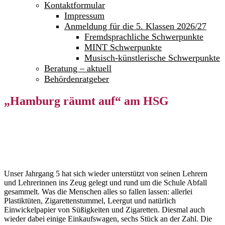
Kontaktformular
Impressum
Anmeldung für die 5. Klassen 2026/27
Fremdsprachliche Schwerpunkte
MINT Schwerpunkte
Musisch-künstlerische Schwerpunkte
Beratung – aktuell
Behördenratgeber
„Hamburg räumt auf“ am HSG
Unser Jahrgang 5 hat sich wieder unterstützt von seinen Lehrern
und Lehrerinnen ins Zeug gelegt und rund um die Schule Abfall
gesammelt. Was die Menschen alles so fallen lassen: allerlei
Plastiktüten, Zigarettenstummel, Leergut und natürlich
Einwickelpapier von Süßigkeiten und Zigaretten. Diesmal auch
wieder dabei einige Einkaufswagen, sechs Stück an der Zahl. Die