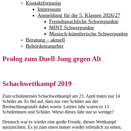
Kontaktformular
Impressum
Anmeldung für die 5. Klassen 2026/27
Fremdsprachliche Schwerpunkte
MINT Schwerpunkte
Musisch-künstlerische Schwerpunkte
Beratung – aktuell
Behördenratgeber
Prolog zum Duell Jung gegen Alt
Schachwettkampf 2019
Zum schulinternen Schachwettkampf am 23. April traten nur 14
Schüler an. Es fiel auf, dass nur vier Schüler aus der
Beobachtungsstufe dabei waren. Letztes Jahr waren es 13
Schülerinnen und Schüler. Wieso dieses Jahr nur so wenige?
Dennoch war es wieder eine große Freude, diesen Wettkampf
auszurichten. Es ist zum einen immer wieder erfreulich zu sehen,