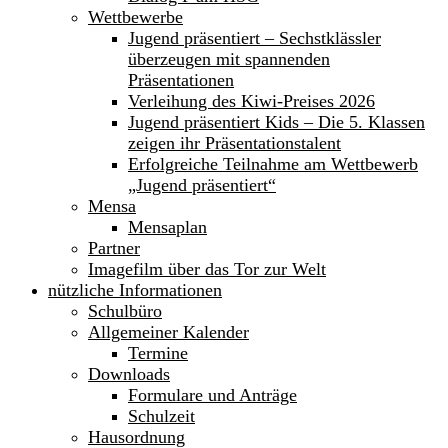
Wettbewerbe
Jugend präsentiert – Sechstklässler
überzeugen mit spannenden
Präsentationen
Verleihung des Kiwi-Preises 2026
Jugend präsentiert Kids – Die 5. Klassen
zeigen ihr Präsentationstalent
Erfolgreiche Teilnahme am Wettbewerb
„Jugend präsentiert“
Mensa
Mensaplan
Partner
Imagefilm über das Tor zur Welt
nützliche Informationen
Schulbüro
Allgemeiner Kalender
Termine
Downloads
Formulare und Anträge
Schulzeit
Hausordnung