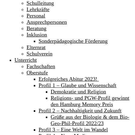
Schulleitung
Lehrkräfte
Personal
Ansprechpersonen
Beratung
Inklusion
Sonderpädagogische Förderung
Elternrat
Schulverein
Unterricht
Fachschaften
Oberstufe
Erfolgreiches Abitur 2023!
Profil 1 – Glaube und Wissenschaft
Demokratie und Religion
Religions- und PGW-Profil gewinnt
den Hamburg Memory Preis
Profil 2 – Nachhaltigkeit und Zukunft
Grüße aus der Biologie & dem Bio-
Geo-Phil-Profil 2022/23
Profil 3 – Eine Welt im Wandel