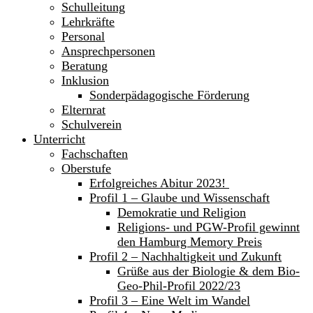
Schulleitung
Lehrkräfte
Personal
Ansprechpersonen
Beratung
Inklusion
Sonderpädagogische Förderung
Elternrat
Schulverein
Unterricht
Fachschaften
Oberstufe
Erfolgreiches Abitur 2023!
Profil 1 – Glaube und Wissenschaft
Demokratie und Religion
Religions- und PGW-Profil gewinnt
den Hamburg Memory Preis
Profil 2 – Nachhaltigkeit und Zukunft
Grüße aus der Biologie & dem Bio-
Geo-Phil-Profil 2022/23
Profil 3 – Eine Welt im Wandel