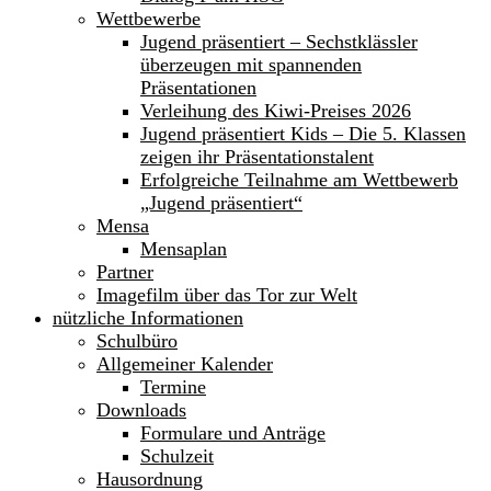
Wettbewerbe
Jugend präsentiert – Sechstklässler
überzeugen mit spannenden
Präsentationen
Verleihung des Kiwi-Preises 2026
Jugend präsentiert Kids – Die 5. Klassen
zeigen ihr Präsentationstalent
Erfolgreiche Teilnahme am Wettbewerb
„Jugend präsentiert“
Mensa
Mensaplan
Partner
Imagefilm über das Tor zur Welt
nützliche Informationen
Schulbüro
Allgemeiner Kalender
Termine
Downloads
Formulare und Anträge
Schulzeit
Hausordnung