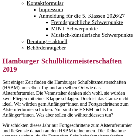
Kontaktformular
Impressum
Anmeldung für die 5. Klassen 2026/27
Fremdsprachliche Schwerpunkte
MINT Schwerpunkte
Musisch-künstlerische Schwerpunkte
Beratung – aktuell
Behördenratgeber
Hamburger Schulblitzmeisterschaften
2019
Seit einiger Zeit finden die Hamburger Schulblitzmeisterschaften
(HSBM) am selben Tag und am selben Ort wie das
Alsteruferturnier. Die Veranstalter denken sich wohl, sie würden
zwei Fliegen mit einer Klappe schlagen. Doch ist das Ganze nicht
ideal. Wir würden gern Anfänger*innen und Fortgeschrittene zum
Alsteruferturnier schicken. Nur sind die HSBM nichts für
Anfänger*innen. Was aber sollen die währenddessen tun?
Wir schickten dieses Jahr nur Fortgeschrittene zum Alsteruferturnier
und ließen sie danach an den HSBM teilnehmen. Die Teilnahme