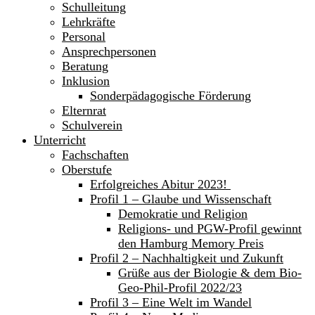
Schulleitung
Lehrkräfte
Personal
Ansprechpersonen
Beratung
Inklusion
Sonderpädagogische Förderung
Elternrat
Schulverein
Unterricht
Fachschaften
Oberstufe
Erfolgreiches Abitur 2023!
Profil 1 – Glaube und Wissenschaft
Demokratie und Religion
Religions- und PGW-Profil gewinnt
den Hamburg Memory Preis
Profil 2 – Nachhaltigkeit und Zukunft
Grüße aus der Biologie & dem Bio-
Geo-Phil-Profil 2022/23
Profil 3 – Eine Welt im Wandel