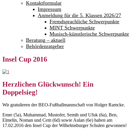
Kontaktformular
Impressum
Anmeldung für die 5. Klassen 2026/27
Fremdsprachliche Schwerpunkte
MINT Schwerpunkte
Musisch-künstlerische Schwerpunkte
Beratung – aktuell
Behördenratgeber
Insel Cup 2016
Herzlichen Glückwunsch! Ein
Doppelsieg!
Wir gratulieren der BEO-Fußballmannschaft von Holger Ramcke.
Emre (5a), Muhammad, Mustofer, Semih und Ufuk (6a), Ben,
Elmelin, Noman und Cem (6d) sowie Aulan (6e) haben am
17.02.2016 den Insel Cup der Wilhelmsburger Schulen gewonnen!