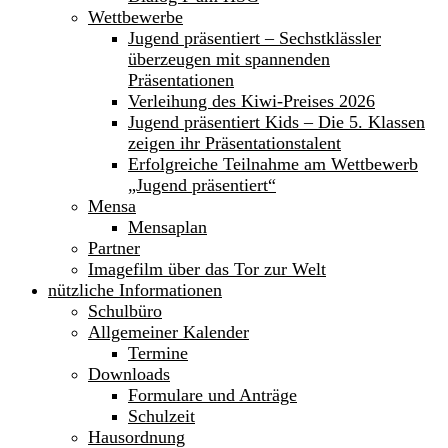
Wettbewerbe
Jugend präsentiert – Sechstklässler
überzeugen mit spannenden
Präsentationen
Verleihung des Kiwi-Preises 2026
Jugend präsentiert Kids – Die 5. Klassen
zeigen ihr Präsentationstalent
Erfolgreiche Teilnahme am Wettbewerb
„Jugend präsentiert“
Mensa
Mensaplan
Partner
Imagefilm über das Tor zur Welt
nützliche Informationen
Schulbüro
Allgemeiner Kalender
Termine
Downloads
Formulare und Anträge
Schulzeit
Hausordnung